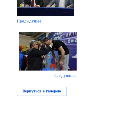
Предыдущее
Следующее
Вернуться в галерею